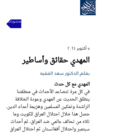
الحركة الإسلامية للإصلاح
للعودة إلى المنشورات
٥ أكتوبر ٢٠٢٤
المهدي حقائق وأساطير
بقلم الدكتور سعد الفقيه
المهدي مع كل حدث
في كل مرة تتصاعد الأحداث في منطقتنا
ينطلق الحديث عن المهدي وعودة الخلافة
الراشدة وتمكين المسلمين وهزيمة أعداء الدين.
حصل هذا خلال احتلال العراق للكويت وما
تلاه من تحالف عالمي ضد العراق، ثم أحداث
سبتمبر واحتلال أفغانستان ثم احتلال العراق