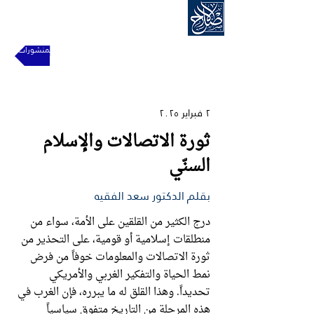
الحركة الإسلامية للإصلاح
للعودة إلى المنشورات
٢ فبراير ٢٠٢٥
ثورة الاتصالات والإسلام
السنّي
بقلم الدكتور سعد الفقيه
درج الكثير من القلقين على الأمة، سواء من
منطلقات إسلامية أو قومية، على التحذير من
ثورة الاتصالات والمعلومات خوفاً من فرض
نمط الحياة والتفكير الغربي والأمريكي
تحديداً. وهذا القلق له ما يبرره، فإن الغرب في
هذه المرحلة من التاريخ متفوق سياسياً