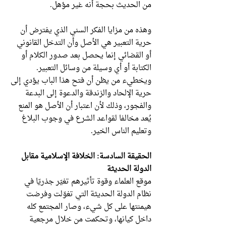
من الحديث بحجة أنه غير مؤهل.
وهذه من مزايا الفكر السني الذي يفترض أن
حرية التعبير هي الأصل وأن التدخل القانوني
أو القضائي إنما يحصل بعد صدور الكلام أو
الكتابة أو أي وسيلة من وسائل التعبير.
ويخطيء من يظن أن فتح هذا الباب يؤدي إلى
حرية الإلحاد والزندقة والدعوة إلى البدعة
والفجور، وذلك لأن اعتبار أن الأصل هو المنع
يُعد مخالفا لقواعد الشرع في وجوب البلاغ
وتعليم الناس الخير.
الحقيقة السادسة: الخلافة الإسلامية مقابل
الدولة الحديثة
موقع العلماء وقوة تأثيرهم تغيّر جذريّا في
نظام الدولة الحديثة التي تغوّلت وفرضت
هيمنتها على كل شيء، وصار المجتمع كله
داخل كيانها، وتحكمت من خلال مرجعية