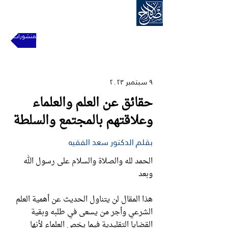
الحركة الإسلامية للإصلاح
للعودة إلى المنشورات
٩ سبتمبر ٢٠٢٣
حقائق عن العلم والعلماء
وعلاقتهم بالمجتمع والسلطة
بقلم الدكتور سعد الفقيه
الحمد لله والصلاة والسلام على رسول الله
وبعد
هذا المقال لن يتناول الحديث عن أهمية العلم
الشرعي وأجر من يسعى في طلبه وبقية
القضايا التقليدية فيما يخص العلماء لأنها