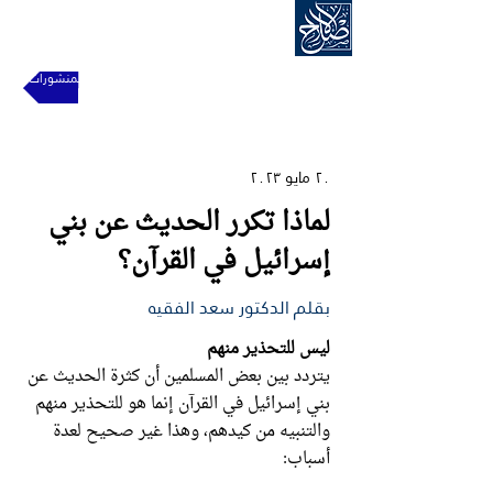
الحركة الإسلامية للإصلاح
للعودة إلى المنشورات
٢٠ مايو ٢٠٢٣
لماذا تكرر الحديث عن بني
إسرائيل في القرآن؟
بقلم الدكتور سعد الفقيه
ليس للتحذير منهم
يتردد بين بعض المسلمين أن كثرة الحديث عن
بني إسرائيل في القرآن إنما هو للتحذير منهم
والتنبيه من كيدهم، وهذا غير صحيح لعدة
أسباب: