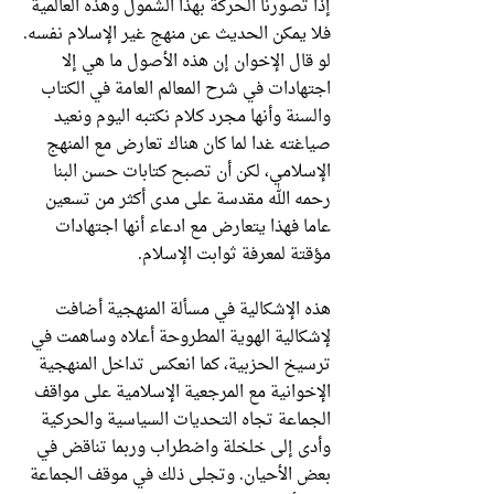
إذا تصورنا الحركة بهذا الشمول وهذه العالمية
فلا يمكن الحديث عن منهج غير الإسلام نفسه.
لو قال الإخوان إن هذه الأصول ما هي إلا
اجتهادات في شرح المعالم العامة في الكتاب
والسنة وأنها مجرد كلام نكتبه اليوم ونعيد
صياغته غدا لما كان هناك تعارض مع المنهج
الإسلامي، لكن أن تصبح كتابات حسن البنا
رحمه الله مقدسة على مدى أكثر من تسعين
عاما فهذا يتعارض مع ادعاء أنها اجتهادات
مؤقتة لمعرفة ثوابت الإسلام.
هذه الإشكالية في مسألة المنهجية أضافت
لإشكالية الهوية المطروحة أعلاه وساهمت في
ترسيخ الحزبية، كما انعكس تداخل المنهجية
الإخوانية مع المرجعية الإسلامية على مواقف
الجماعة تجاه التحديات السياسية والحركية
وأدى إلى خلخلة واضطراب وربما تناقض في
بعض الأحيان. وتجلى ذلك في موقف الجماعة